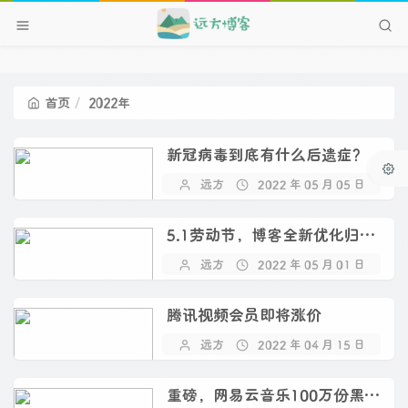
首页
2022年
新冠病毒到底有什么后遗症？
远方
2022 年 05 月 05 日
5.1劳动节，博客全新优化归来！
远方
2022 年 05 月 01 日
腾讯视频会员即将涨价
远方
2022 年 04 月 15 日
重磅，网易云音乐100万份黑胶会员月卡！（已结束）