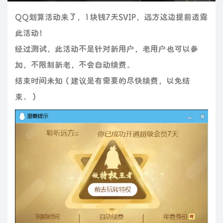
QQ划算活动来了，1块钱7天SVIP，远方这边提前透露
此活动！
经过测试，此活动不是针对新用户，老用户也可以参
加，不限制新老，不会自动续费。
结束时间未知（建议是有需要的尽快续费，以免结
束。）