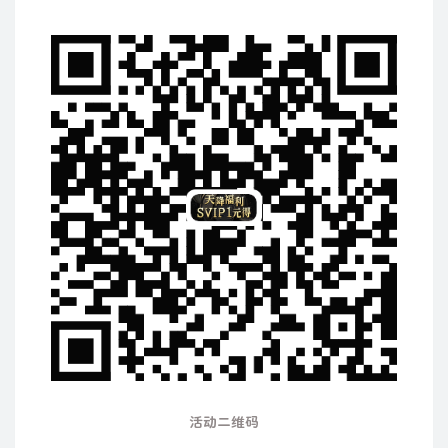
活动二维码