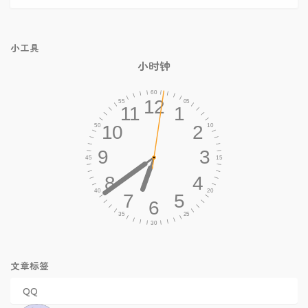
小工具
小时钟
文章标签
QQ