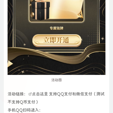
活动图
活动链接：
点击这里
支持QQ支付和微信支付（测试
不支持Q币支付）
手机QQ扫码进入：