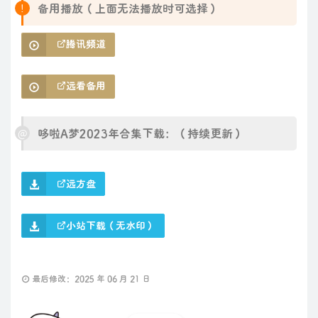
备用播放（上面无法播放时可选择）
腾讯频道
远看备用
哆啦A梦2023年合集下载：（持续更新）
远方盘
小站下载（无水印）
最后修改：2025 年 06 月 21 日