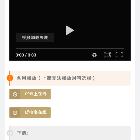
视频加载失败
0:00
/
0:00
备用播放（上面无法播放时可选择）
云上在线
电魔在线
下载：