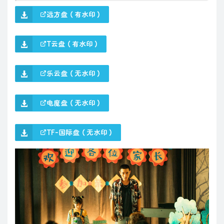
远方盘（有水印）
T云盘（有水印）
乐云盘（无水印）
电魔盘（无水印）
TF-国际盘（无水印）