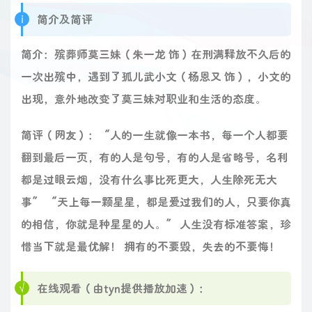
简介及简评
简介：殡葬师莫三妹（朱一龙 饰）在刑满释放不久后的
一次出殡中，遇到了孤儿武小文（杨恩又 饰），小文的
出现，意外地改变了莫三妹对职业和生活的态度。
简评（网友）：“人的一生就像一本书，每一个人都要
翻到最后一页，有的人是句号，有的人是省略号，名利
都是过眼云烟，没有什么事比死更大，人生除死无大
事” “天上每一颗星星，都是爱过我们的人，只要你真
的相信，你就是种星星的人。” 人生没有标准答案，珍
惜当下就是最优解！ 拥有的不要毁，失去的不要悔！
在线观看（由tyn提供播放加速）：