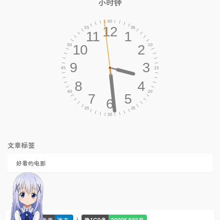
小时钟
文章标签
好看的电影
© 2026 -
|