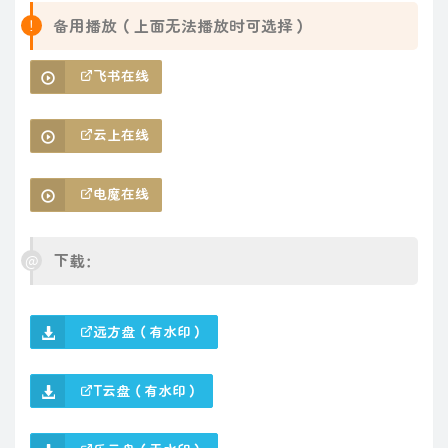
备用播放（上面无法播放时可选择）
飞书在线
云上在线
电魔在线
下载：
远方盘（有水印）
T云盘（有水印）