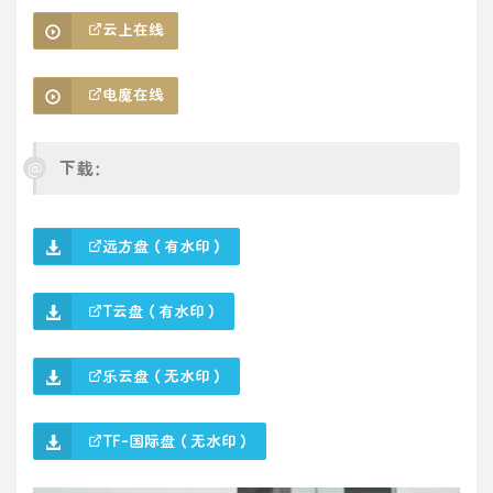
云上在线
电魔在线
下载：
远方盘（有水印）
T云盘（有水印）
乐云盘（无水印）
TF-国际盘（无水印）