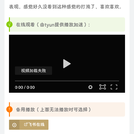
表现，感觉好久没看到这种感觉的打戏了，喜欢喜欢。
在线观看（由tyun提供播放加速）：
视频加载失败
0:00
/
0:00
备用播放（上面无法播放时可选择）
飞书在线