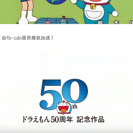
由fb-cdn提供播放加速）