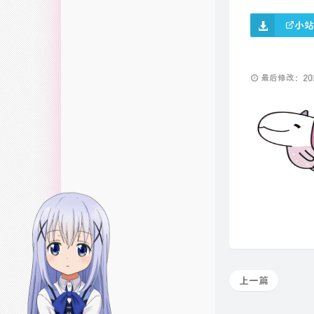
小站
最后修改：2025
上一篇