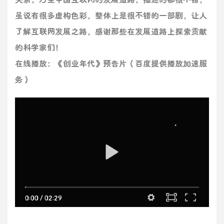
虽说有很多虚构色彩，整体上是很不错的一部剧，让人
了解互联网发展之路，感谢那些在发展道路上探索贡献
的科学家们！
在线播放：《创业年代》预告片（百度提供播放加速服
务）
0:00
/
02:29