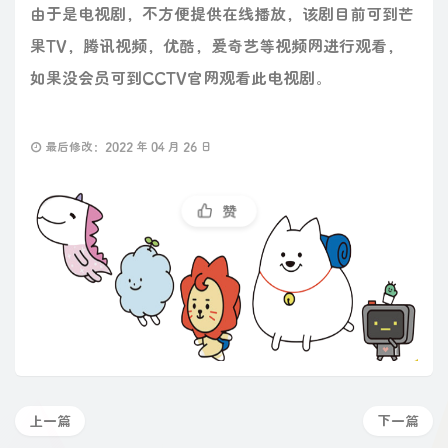
由于是电视剧，不方便提供在线播放，该剧目前可到芒
果TV，腾讯视频，优酷，爱奇艺等视频网进行观看，
如果没会员可到CCTV官网观看此电视剧。
最后修改：2022 年 04 月 26 日
赞
上一篇
下一篇