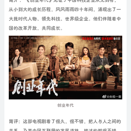
从小到大的成长历程，风风雨雨四十年间，涌现出了一
大批时代人物、领先科技、世界级企业。他们伴随着中
国的改革开放，共同成长。
创业年代
简评：这部电视剧看了很久，很不错，把人与人之间的
关系，乃至中国互联网的发展道路，描述的都很不错，