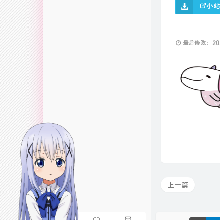
小站
最后修改：2025
上一篇