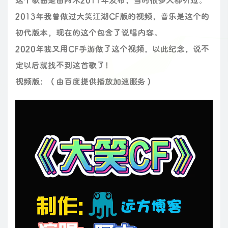
2013年我曾做过大笑江湖CF版的视频，音乐是这个的
初代版本，现在的这个包含了说唱内容。
2020年我又用CF手游做了这个视频，以此纪念，说不
定以后就找不到这首歌了！
视频版：（由百度提供播放加速服务）