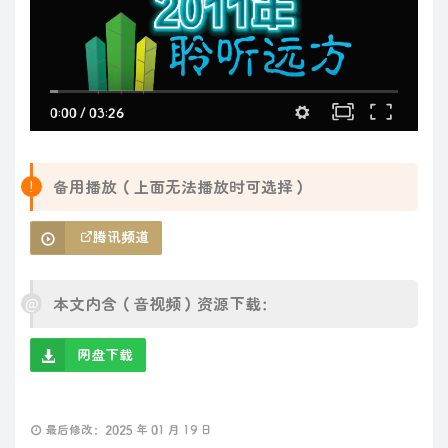
0:00
/
03:26
备用播放（上面无法播放时可选择）
腾讯频道
本文内含（音视频）资源下载：
网盘下载
最后修改：2025 年 01 月 19 日