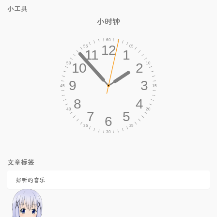
小工具
小时钟
文章标签
好听的音乐