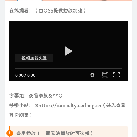
在线观看：（由OSS提供播放加速）
视频加载失败
0:00
/
0:00
字幕组：夜莺家族&YYQ
哆啦小站：
https://duola.ltyuanfang.cn
（进入查看
其它剧集）
备用播放（上面无法播放时可选择）