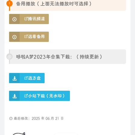
备用播放（上面无法播放时可选择）
腾讯频道
远看备用
哆啦A梦2023年合集下载：（持续更新）
远方盘
小站下载（无水印）
最后修改：2025 年 06 月 21 日