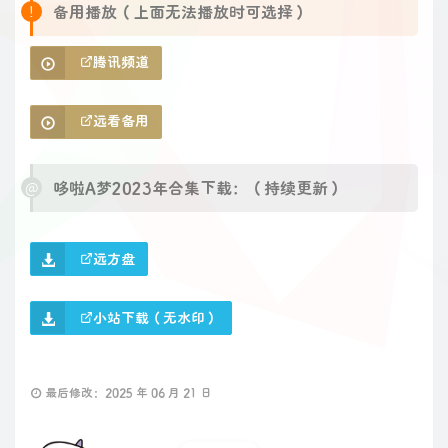
备用播放（上面无法播放时可选择）
腾讯频道
远看备用
哆啦A梦2023年合集下载：（持续更新）
远方盘
小站下载（无水印）
最后修改：2025 年 06 月 21 日