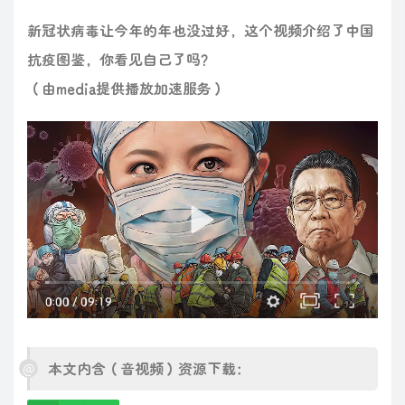
新冠状病毒让今年的年也没过好，这个视频介绍了中国
抗疫图鉴，你看见自己了吗？
（由media提供播放加速服务）
0:00
/
09:19
本文内含（音视频）资源下载：