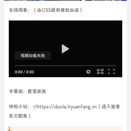
在线观看：（由OSS提供播放加速）
视频加载失败
0:00
/
0:00
字幕组：夜莺家族
哆啦小站：
https://duola.ltyuanfang.cn
（进入查看
其它剧集）