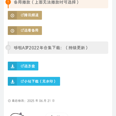
备用播放（上面无法播放时可选择）
腾讯频道
远看备用
哆啦A梦2022年合集下载：（持续更新）
远方盘
小站下载（无水印）
最后修改：2025 年 06 月 21 日