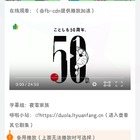
在线观看：（由fb-cdn提供播放加速）
0:00
/
24:50
字幕组：夜莺家族
哆啦小站：
https://duola.ltyuanfang.cn
（进入查看
其它剧集）
备用播放（上面无法播放时可选择）