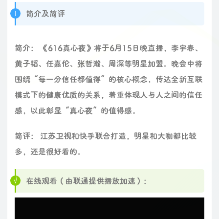
简介及简评
简介： 《616真心夜》将于6月15日晚直播，李宇春、
黄子韬、任嘉伦、张哲瀚、周深等明星加盟。晚会中将
围绕“每一分信任都值得”的核心概念，传达全新互联
模式下的健康优质的关系，着重体现人与人之间的信任
感，以此彰显“真心夜”的值得感。
简评： 江苏卫视和快手联合打造，明星和大咖都比较
多，还是很好看的。
在线观看（由联通提供播放加速）：