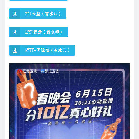
T云盘（有水印）
乐云盘（有水印）
TF-国际盘（有水印）