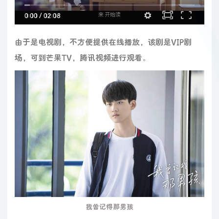
0:00
/
02:08
由于是电视剧，不方便提供在线播放，该剧是VIP剧
场，可到芒果TV，腾讯视频进行观看。
我曾记得那男孩