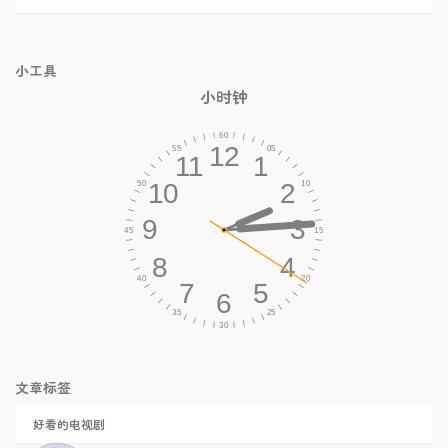
小工具
小时钟
文章标签
好看的电视剧