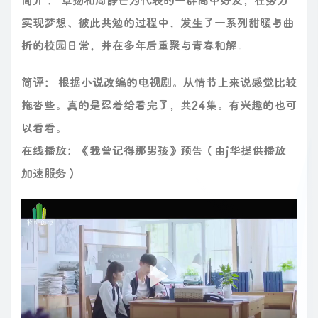
实现梦想、彼此共勉的过程中，发生了一系列甜暖与曲
折的校园日常，并在多年后重聚与青春和解。
简评： 根据小说改编的电视剧。从情节上来说感觉比较
拖沓些。真的是忍着给看完了，共24集。有兴趣的也可
以看看。
在线播放：《我曾记得那男孩》预告（由j华提供播放
加速服务）