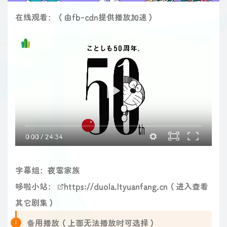
在线观看：（由fb-cdn提供播放加速）
0:00
/
24:34
字幕组：夜莺家族
哆啦小站：
https://duola.ltyuanfang.cn
（进入查看
其它剧集）
备用播放（上面无法播放时可选择）