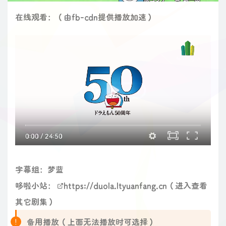
在线观看：（由fb-cdn提供播放加速）
0:00
/
24:50
字幕组：梦蓝
哆啦小站：
https://duola.ltyuanfang.cn
（进入查看
其它剧集）
备用播放（上面无法播放时可选择）