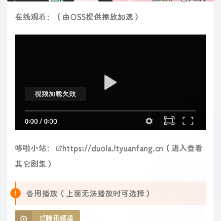
在线观看：（由OSS提供播放加速）
视频加载失败
0:00
/
0:00
哆啦小站：
https://duola.ltyuanfang.cn
（进入查看
其它剧集）
备用播放（上面无法播放时可选择）
腾讯频道