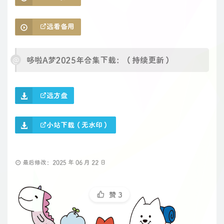
远看备用
哆啦A梦2025年合集下载：（持续更新）
远方盘
小站下载（无水印）
最后修改：2025 年 06 月 22 日
赞
3