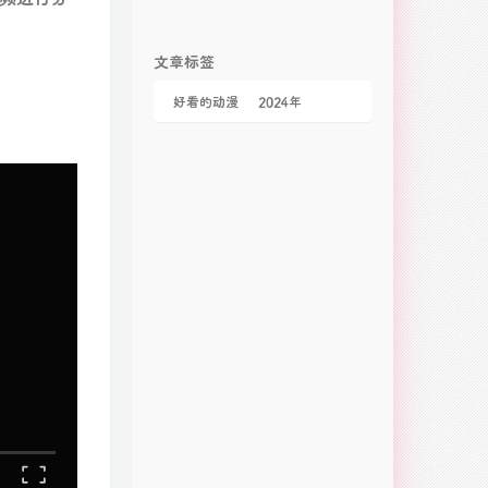
文章标签
好看的动漫
2024年