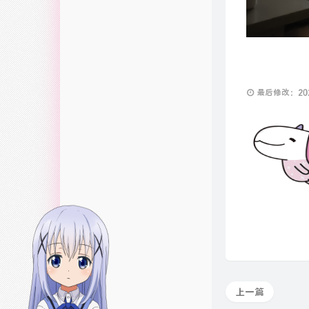
最后修改：2025
上一篇